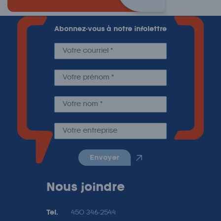
Abonnez-vous à notre infolettre
envoyer
Nous joindre
Tel.
450 346-2544