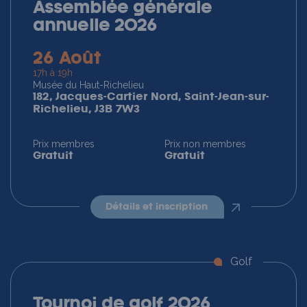
Assemblée générale
annuelle 2026
26 Août
17h à 19h
Musée du Haut-Richelieu
182, Jacques-Cartier Nord, Saint-Jean-sur-
Richelieu, J3B 7W3
Prix membres
Prix non membres
Gratuit
Gratuit
détails et inscription
Golf
Tournoi de golf 2026