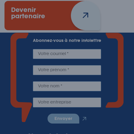
Devenir
partenaire
Abonnez-vous à notre infolettre
envoyer