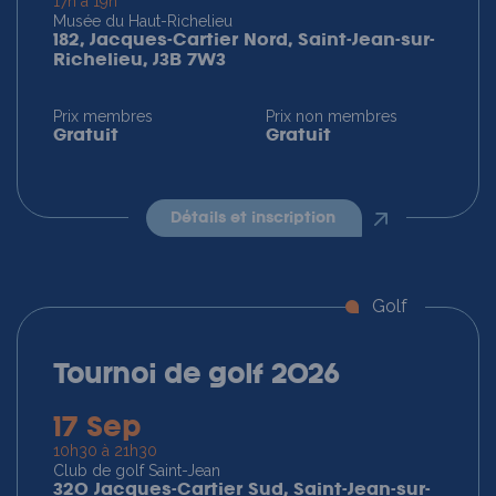
17h à 19h
Musée du Haut-Richelieu
182, Jacques-Cartier Nord, Saint-Jean-sur-
Richelieu, J3B 7W3
Prix membres
Prix non membres
Gratuit
Gratuit
détails et inscription
Golf
Tournoi de golf 2026
17 Sep
10h30 à 21h30
Club de golf Saint-Jean
320 Jacques-Cartier Sud, Saint-Jean-sur-