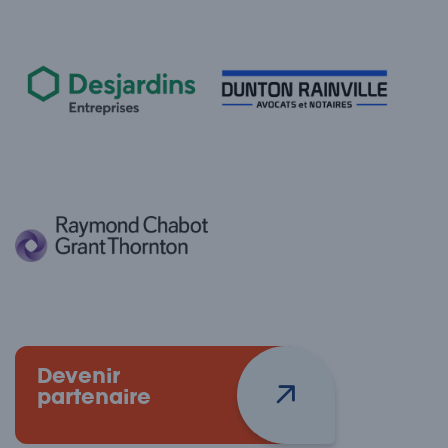
Devenir
partenaire