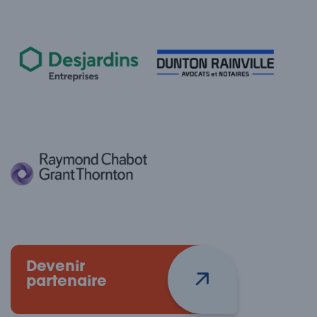
Devenir
partenaire