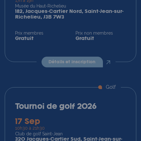
17h à 19h
Musée du Haut-Richelieu
182, Jacques-Cartier Nord, Saint-Jean-sur-
Richelieu, J3B 7W3
Prix membres
Prix non membres
Gratuit
Gratuit
détails et inscription
Golf
Tournoi de golf 2026
17 Sep
10h30 à 21h30
Club de golf Saint-Jean
320 Jacques-Cartier Sud, Saint-Jean-sur-