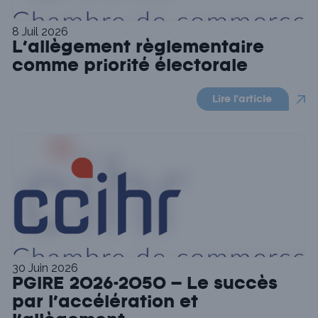
8 Juil 2026
L’allègement règlementaire
comme priorité électorale
Lire l'article
30 Juin 2026
PGIRE 2026-2050 – Le succès
par l’accélération et