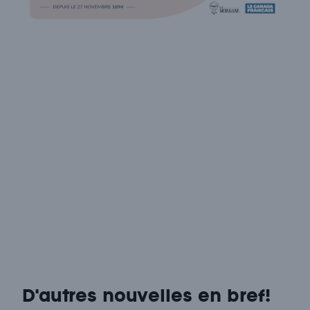
D'autres nouvelles en bref!