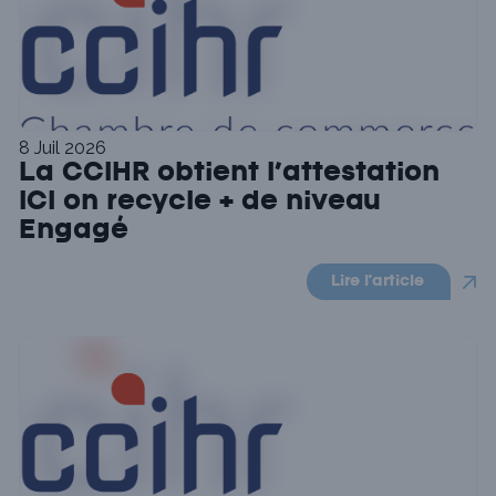
8 Juil 2026
La CCIHR obtient l’attestation
ICI on recycle + de niveau
Engagé
Lire l'article