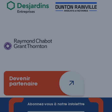
Devenir
partenaire
Abonnez-vous à notre infolettre