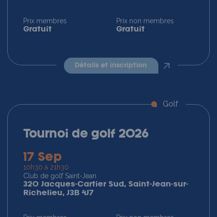
Prix membres
Prix non membres
Gratuit
Gratuit
détails et inscription
Golf
Tournoi de golf 2026
17 Sep
10h30 à 21h30
Club de golf Saint-Jean
320 Jacques-Cartier Sud, Saint-Jean-sur-
Richelieu, J3B 4J7