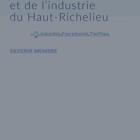
Linkedin
.
Facebook
.
Twitter
.
DEVENIR MEMBRE