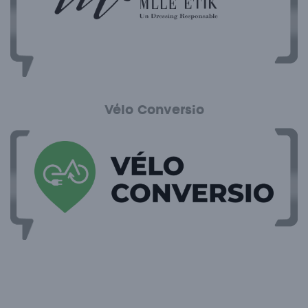
Vélo Conversio