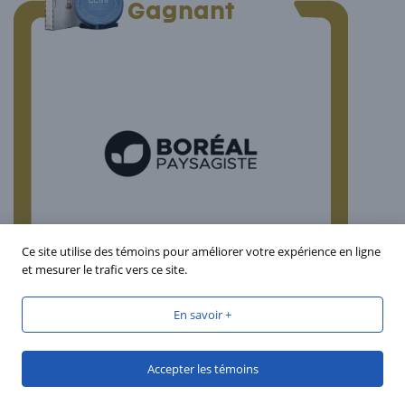
Gagnant
Ce site utilise des témoins pour améliorer votre expérience en ligne
et mesurer le trafic vers ce site.
Boréal Paysagiste
En savoir +
Accepter les témoins