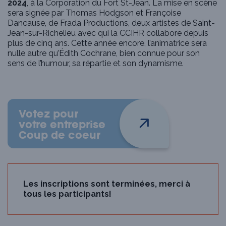
2024
, à la Corporation du Fort St-Jean. La mise en scène
sera signée par Thomas Hodgson et Françoise
Dancause, de Frada Productions, deux artistes de Saint-
Jean-sur-Richelieu avec qui la CCIHR collabore depuis
plus de cinq ans. Cette année encore, l’animatrice sera
nulle autre qu’Édith Cochrane, bien connue pour son
sens de l’humour, sa répartie et son dynamisme.
Votez pour
votre entreprise
Coup de coeur
Les inscriptions sont terminées, merci à
tous les participants!