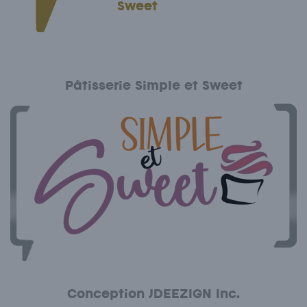
Sweet
Pâtisserie Simple et Sweet
Conception JDEEZIGN Inc.