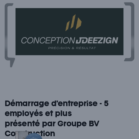
Démarrage d'entreprise - 5
employés et plus
présenté par Groupe BV
Construction