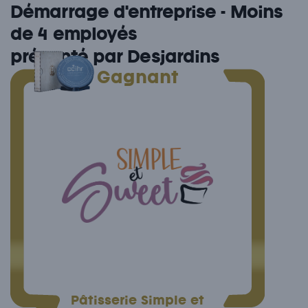
Démarrage d'entreprise - Moins
de 4 employés
présenté par Desjardins
Gagnant
Pâtisserie Simple et