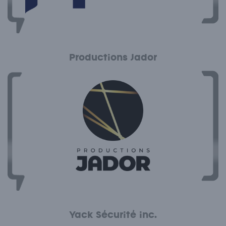
Productions Jador
Yack Sécurité inc.