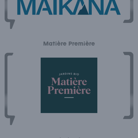
Matière Première