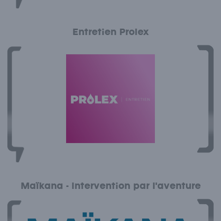
Entretien Prolex
Maïkana - Intervention par l'aventure