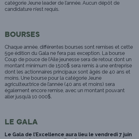
catégorie Jeune leader de l’année. Aucun dépôt de
candidature n’est requis.
BOURSES
Chaque année, différentes bourses sont remises et cette
59e édition du Gala ne fera pas exception. La bourse
Coup de pouce de l’Aile jeunesse sera de retour, dont un
montant minimum de 1500$ sera remis à une entreprise
dont les actionnaires principaux sont âgés de 40 ans et
moins. Une bourse pour la catégorie Jeune
agriculteur.trice de l’année (40 ans et moins) sera
également encore remise, avec un montant pouvant
aller jusqu’à 10 000$.
LE GALA
Le Gala de l’Excellence aura lieu le vendredi 7 juin