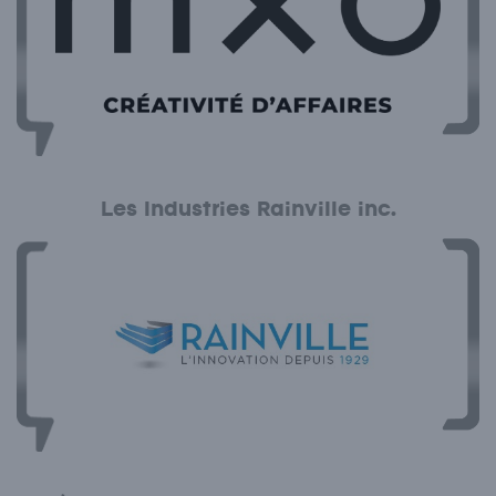
Les Industries Rainville inc.