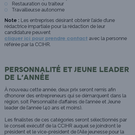
Restauration ou traiteur
Travailleur.se autonome
Note :
Les entreprises désirant obtenir l’aide d’une
rédactrice impartiale pour la rédaction de leur
candidature peuvent
avec la personne
cliquer ici pour prendre contact
référée par la CCIHR.
PERSONNALITÉ ET JEUNE LEADER
DE L’ANNÉE
À nouveau cette année, deux prix seront remis afin
d’honorer des entrepreneurs qui se démarquent dans la
région, soit Personnalité d’affaires de l’année et Jeune
leader de l’année (40 ans et moins).
Les finalistes de ces catégories seront sélectionnés par
le conseil exécutif de la CCIHR auquel se joindront le
président et le vice-président de l’Aile jeunesse pour la