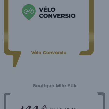
Vélo Conversio
Boutique Mlle Etik