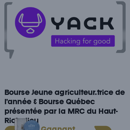
Bourse Jeune agriculteur.trice de
l'année & Bourse Québec
présentée par la MRC du Haut-
Richelieu
Gagnant