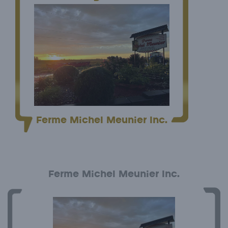
Ferme Michel Meunier Inc.
Ferme Michel Meunier Inc.