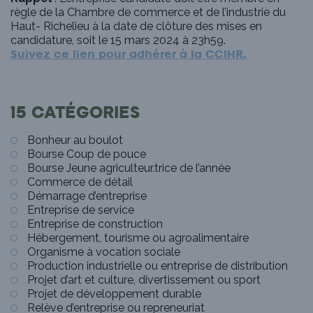
règle de la Chambre de commerce et de l’industrie du
Haut- Richelieu à la date de clôture des mises en
candidature, soit le 15 mars 2024 à 23h59.
Suivez ce lien pour adhérer à la CCIHR.
15 CATÉGORIES
Bonheur au boulot
Bourse Coup de pouce
Bourse Jeune agriculteur.trice de l’année
Commerce de détail
Démarrage d’entreprise
Entreprise de service
Entreprise de construction
Hébergement, tourisme ou agroalimentaire
Organisme à vocation sociale
Production industrielle ou entreprise de distribution
Projet d’art et culture, divertissement ou sport
Projet de développement durable
Relève d’entreprise ou repreneuriat