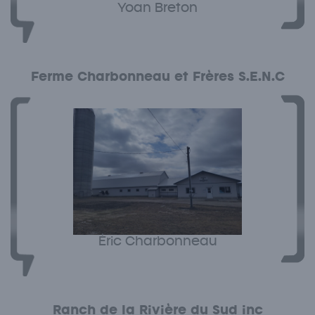
Yoan Breton
Ferme Charbonneau et Frères S.E.N.C
Éric Charbonneau
Ranch de la Rivière du Sud inc