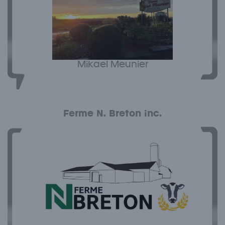
Mikael Meunier
Ferme N. Breton inc.