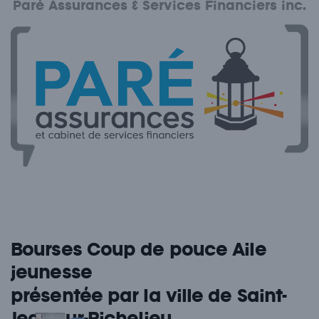
Paré Assurances & Services Financiers inc.
Bourses Coup de pouce Aile
jeunesse
présentée par la ville de Saint-