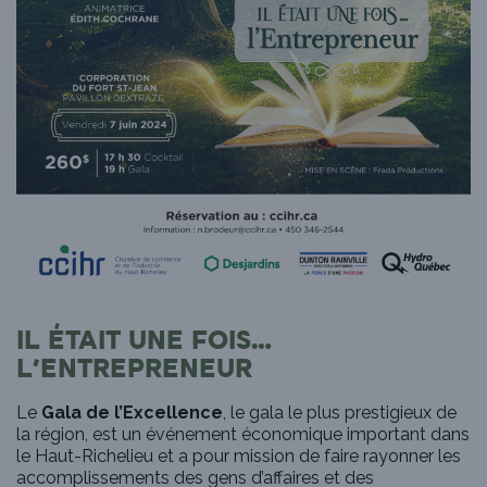
IL ÉTAIT UNE FOIS…
L’ENTREPRENEUR
Le
Gala de l’Excellence
, le gala le plus prestigieux de
la région, est un événement économique important dans
le Haut-Richelieu et a pour mission de faire rayonner les
accomplissements des gens d’affaires et des