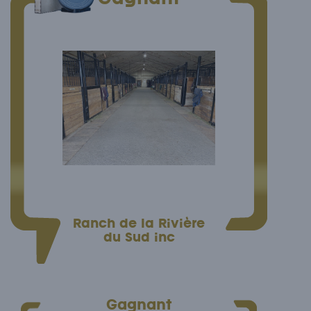
Ranch de la Rivière
du Sud inc
Gagnant