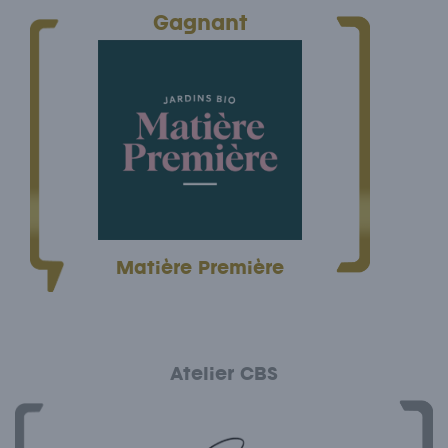
Gagnant
Matière Première
Atelier CBS