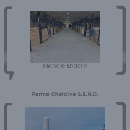
Michelle Enderle
Ferme Chelcive S.E.N.C.