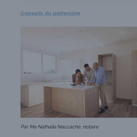
Conseils du partenaire
Par Me Nathalie Naccache, notaire