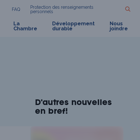
Protection des renseignements
FAQ
personnels
La
Développement
Nous
Chambre
durable
joindre
D'autres nouvelles
en bref!