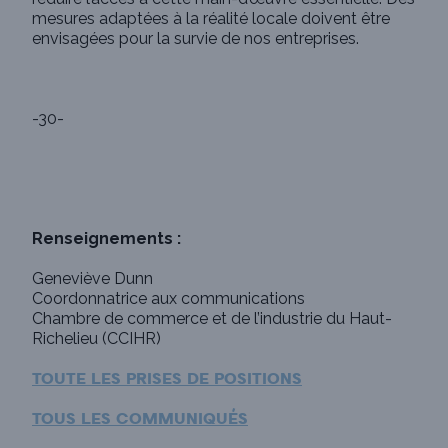
mesures adaptées à la réalité locale doivent être
envisagées pour la survie de nos entreprises.
-30-
Renseignements :
Geneviève Dunn
Coordonnatrice aux communications
Chambre de commerce et de l’industrie du Haut-
Richelieu (CCIHR)
TOUTE LES PRISES DE POSITIONS
TOUS LES COMMUNIQUÉS