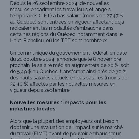
Depuis le 26 septembre 2024, de nouvelles
mesures encadrant les travailleurs étrangers
temporaires (TET) à bas salaire (moins de 27,47 $
au Québec) sont entrées en vigueur, affectant déjà
radicalement les modalités d’embauche dans
certaines régions du Québec, notamment dans le
Haut-Richelieu, où les TET sont nombreux.
Un communiqué du gouvernement fédéral, en date
du 21 octobre 2024, annonce que le 8 novembre
prochain, le salaire médian augmentera de 20 %, soit
de 5,49 $ au Québec, transférant ainsi près de 70 %
des hauts salaires actuels en bas salaires (moins de
32,40 $) affectés par les nouvelles mesures en
vigueur depuis septembre.
Nouvelles mesures : impacts pour les
industries locales
Alors que la plupart des employeurs ont besoin
d’obtenir une évaluation de l’impact sur le marché
du travail (EIMT) avant de pouvoir embaucher un