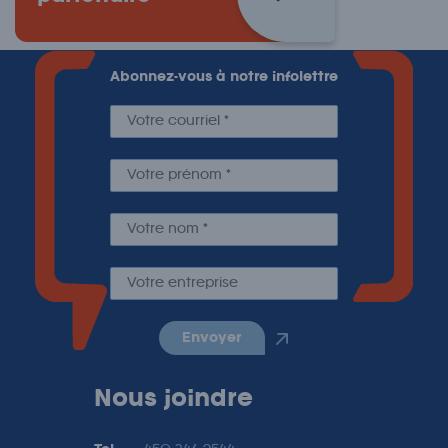
Abonnez-vous à notre infolettre
envoyer
Nous joindre