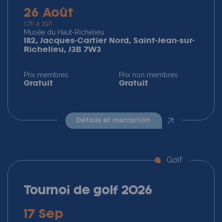
26 Août
17h à 19h
Musée du Haut-Richelieu
182, Jacques-Cartier Nord, Saint-Jean-sur-
Richelieu, J3B 7W3
Prix membres
Prix non membres
Gratuit
Gratuit
détails et inscription
Golf
Tournoi de golf 2026
17 Sep