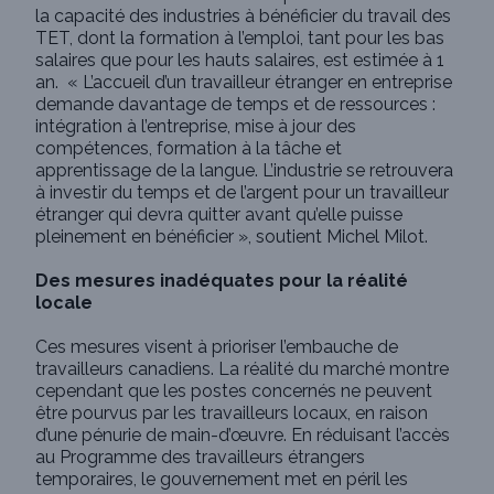
la capacité des industries à bénéficier du travail des
TET, dont la formation à l’emploi, tant pour les bas
salaires que pour les hauts salaires, est estimée à 1
an. « L’accueil d’un travailleur étranger en entreprise
demande davantage de temps et de ressources :
intégration à l’entreprise, mise à jour des
compétences, formation à la tâche et
apprentissage de la langue. L’industrie se retrouvera
à investir du temps et de l’argent pour un travailleur
étranger qui devra quitter avant qu’elle puisse
pleinement en bénéficier », soutient Michel Milot.
Des mesures inadéquates pour la réalité
locale
Ces mesures visent à prioriser l’embauche de
travailleurs canadiens. La réalité du marché montre
cependant que les postes concernés ne peuvent
être pourvus par les travailleurs locaux, en raison
d’une pénurie de main-d’œuvre. En réduisant l’accès
au Programme des travailleurs étrangers
temporaires, le gouvernement met en péril les