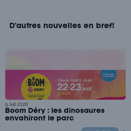
D'autres nouvelles en bref!
9 Juil 2026
Boom Déry : les dinosaures
envahiront le parc