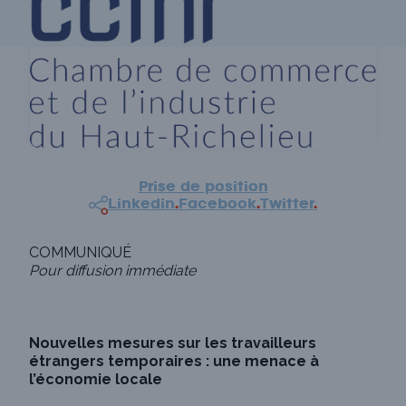
Prise de position
Linkedin
.
Facebook
.
Twitter
.
COMMUNIQUÉ
Pour diffusion immédiate
Nouvelles mesures sur les travailleurs
étrangers temporaires : une menace à
l’économie locale