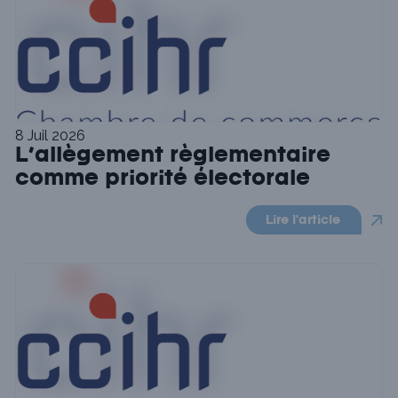
8 Juil 2026
L’allègement règlementaire
comme priorité électorale
Lire l'article