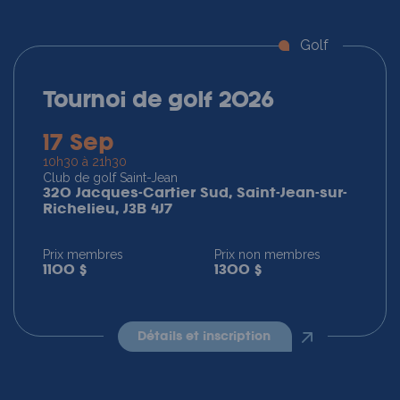
Golf
Tournoi de golf 2026
17 Sep
10h30 à 21h30
Club de golf Saint-Jean
320 Jacques-Cartier Sud, Saint-Jean-sur-
Richelieu, J3B 4J7
Prix membres
Prix non membres
1100 $
1300 $
détails et inscription