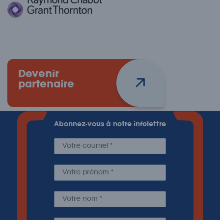
Devenir
partenaire
Abonnez-vous à notre infolettre