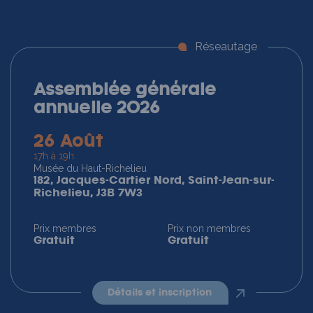
Réseautage
Assemblée générale
annuelle 2026
26 Août
17h à 19h
Musée du Haut-Richelieu
182, Jacques-Cartier Nord, Saint-Jean-sur-
Richelieu, J3B 7W3
Prix membres
Prix non membres
Gratuit
Gratuit
détails et inscription