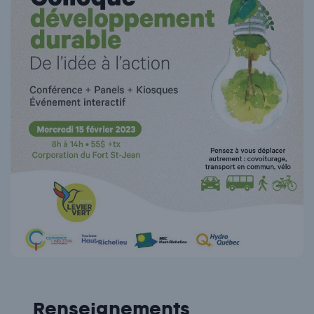
Renseignements