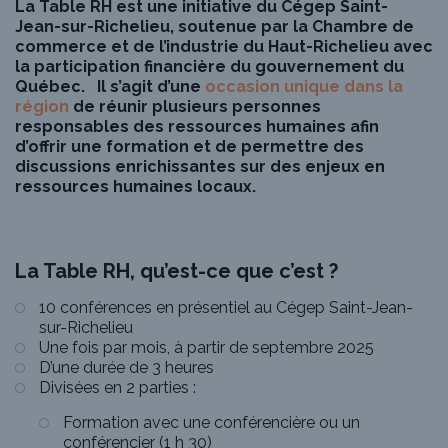
La Table RH est une initiative du Cégep Saint-
Jean-sur-Richelieu, soutenue par la Chambre de
commerce et de l’industrie du Haut-Richelieu avec
la participation financière du gouvernement du
Québec. Il s’agit d’une
occasion unique dans la
région
de réunir plusieurs personnes
responsables des ressources humaines afin
d’offrir une formation et de permettre des
discussions enrichissantes sur des enjeux en
ressources humaines locaux.
La Table RH, qu’est-ce que c’est ?
10 conférences en présentiel au Cégep Saint-Jean-
sur-Richelieu
Une fois par mois, à partir de septembre 2025
D’une durée de 3 heures
Divisées en 2 parties :
Formation avec une conférencière ou un
conférencier (1 h 30)