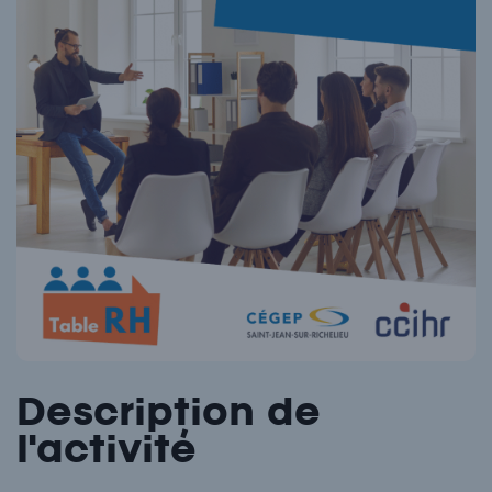
Description de
l'activité