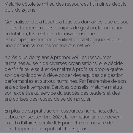
Mélanie côtoie le milieu des ressources humaines depuis
plus de 25 ans.
Généraliste, elle a touché à tous les domaines, que ce soit
le développement des équipes de gestion, la formation,
la dotation, les relations de travail ainsi que
l’accompagnement en planification stratégique. Elle est
une gestionnaire chevronnée et créative.
Après plus de 25 ans à promouvoir les ressources
humaines au sein de diverses organisations, elle décide
d’enfin faire le saut et de mettre à profit sa propre quête,
soit de collaborer à développer des équipes de gestion
performantes et surtout humaines. Par l’entremise de son
entreprise Intemporel Services conseils, Mélanie mettra
son expertise au service du succès des leaders et des
entreprises désireuses de se démarquer.
En plus de sa pratique en ressources humaines, elle a
débuté en septembre 2024, la formation afin de devenir
coach d’affaires certifié ICF pour être en mesure de
développer le plein potentiel des gens.