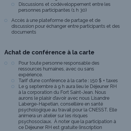
Discussions et codéveloppement entre les
personnes participantes (1 h 30)
Accès à une plateforme de partage et de
discussion pour échanger entre participants et des
documents
Achat de conférence à la carte
Pour toute personne responsable des
ressources humaines, avec ou sans
expérience.
Tarif d’une conférence à la carte : 150 $ + taxes
Le 9 septembre à 9 h aura lieu le Déjeuner RH
à la corporation du Fort Saint-Jean. Nous
aurons le plaisir d’avoir avec nous Lisandre
Laberge-Hapetian, conseillère en santé
psychologique au travail pour la CNESST. Elle
animera un atelier sur les risques
psychosociaux. À noter que la participation à
ce Déjeuner RH est gratuite (inscription