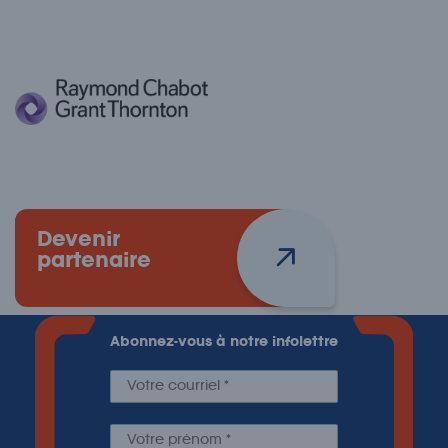
Devenir
partenaire
Abonnez-vous à notre infolettre