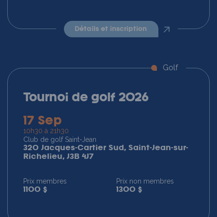
détails et inscription
Golf
Tournoi de golf 2026
17 Sep
10h30 à 21h30
Club de golf Saint-Jean
320 Jacques-Cartier Sud, Saint-Jean-sur-
Richelieu, J3B 4J7
Prix membres
Prix non membres
1100 $
1300 $