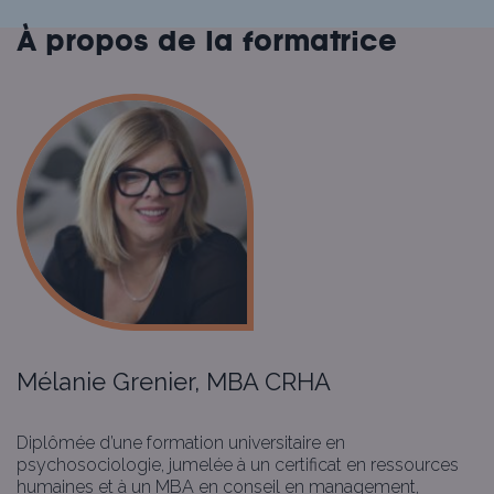
À propos de la formatrice
Mélanie Grenier, MBA CRHA
Diplômée d’une formation universitaire en
psychosociologie, jumelée à un certificat en ressources
humaines et à un MBA en conseil en management,