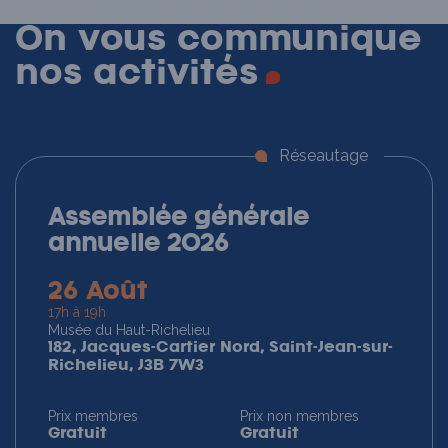
On vous communique
nos
activités
Réseautage
Assemblée générale
annuelle 2026
26 Août
17h à 19h
Musée du Haut-Richelieu
182, Jacques-Cartier Nord, Saint-Jean-sur-
Richelieu, J3B 7W3
Prix membres
Prix non membres
Gratuit
Gratuit