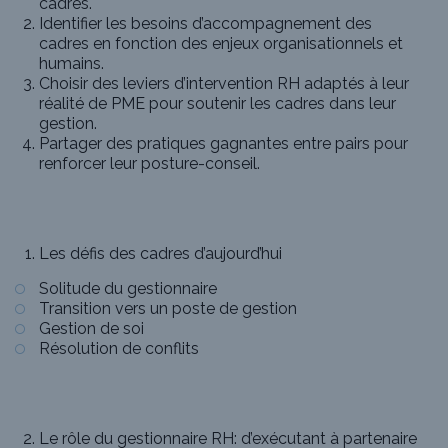
cadres.
Identifier les besoins d’accompagnement des
cadres en fonction des enjeux organisationnels et
humains.
Choisir des leviers d’intervention RH adaptés à leur
réalité de PME pour soutenir les cadres dans leur
gestion.
Partager des pratiques gagnantes entre pairs pour
renforcer leur posture-conseil.
Les défis des cadres d’aujourd’hui
Solitude du gestionnaire
Transition vers un poste de gestion
Gestion de soi
Résolution de conflits
Le rôle du gestionnaire RH: d’exécutant à partenaire