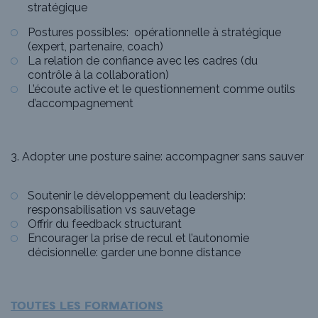
stratégique
Postures possibles: opérationnelle à stratégique
(expert, partenaire, coach)
La relation de confiance avec les cadres (du
contrôle à la collaboration)
L’écoute active et le questionnement comme outils
d’accompagnement
3. Adopter une posture saine: accompagner sans sauver
Soutenir le développement du leadership:
responsabilisation vs sauvetage
Offrir du feedback structurant
Encourager la prise de recul et l’autonomie
décisionnelle: garder une bonne distance
TOUTES LES FORMATIONS