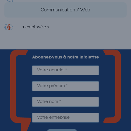
Communication / Web
1 employé.e.s
Abonnez-vous à notre infolettre