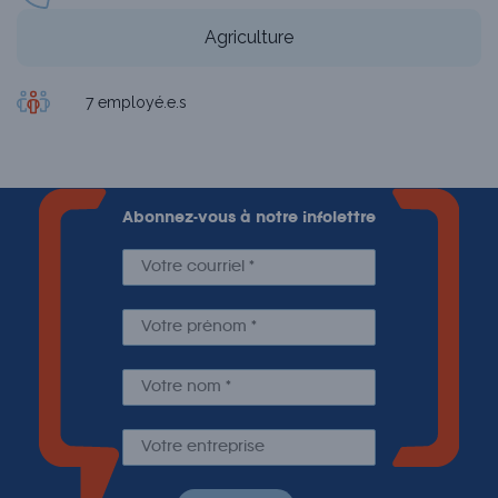
Agriculture
7 employé.e.s
Abonnez-vous à notre infolettre