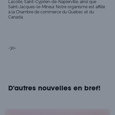
Lacolle, Saint-Cyprien-de-Napierville, ainsi que
Saint-Jacques-le-Mineur. Notre organisme est affilié
à la Chambre de commerce du Québec et du
Canada.
-30-
D'autres nouvelles en bref!