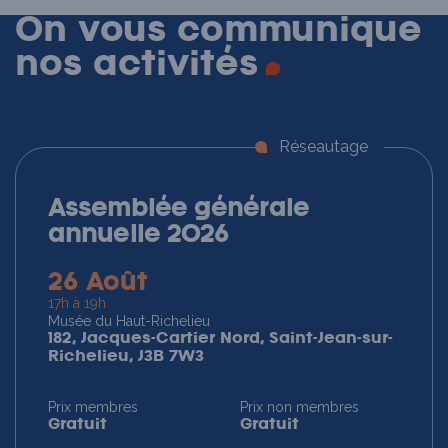
On vous communique
nos
activités
Réseautage
Assemblée générale
annuelle 2026
26 Août
17h à 19h
Musée du Haut-Richelieu
182, Jacques-Cartier Nord, Saint-Jean-sur-
Richelieu, J3B 7W3
Prix membres
Prix non membres
Gratuit
Gratuit