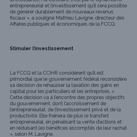
entrepreneurial et l’investissement qu’il sera possible
de générer durablement de nouveaux revenus
fiscaux », a souligné Mathieu Lavigne, directeur des
Affaires publiques et économiques de la FCCQ.
Stimuler l’investissement
La FCCQ et la CCIHR considèrent qu’il est
primordial que le gouvernement fédéral reconsidère
sa décision de rehausser la taxation des gains en
capital pour les particuliers et les entreprises. «
Cette décision va à l’encontre des propres objectifs
du gouvernement, dont l’accroissement de
l’entrepreneuriat, de l’investissement privé et de la
productivité. Elle freinera de plus le transfert
entrepreneurial, en pénalisant la vente d’actions et
en réduisant les bénéfices escomptés de leur rachat
», selon M. Lavigne.