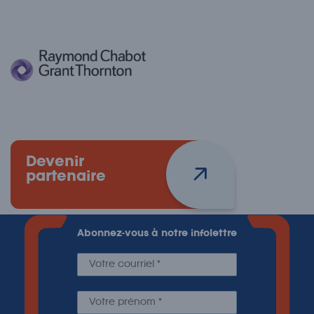
Devenir
partenaire
Abonnez-vous à notre infolettre