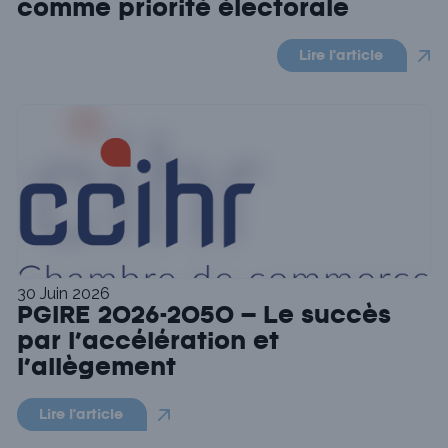
comme priorité électorale
Lire l'article
30 Juin 2026
PGIRE 2026-2050 – Le succès
par l’accélération et
l’allègement
Lire l'article