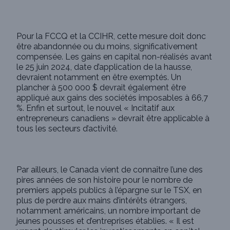
Pour la FCCQ et la CCIHR, cette mesure doit donc
être abandonnée ou du moins, significativement
compensée. Les gains en capital non-réalisés avant
le 25 juin 2024, date d’application de la hausse,
devraient notamment en être exemptés. Un
plancher à 500 000 $ devrait également être
appliqué aux gains des sociétés imposables à 66,7
%. Enfin et surtout, le nouvel « Incitatif aux
entrepreneurs canadiens » devrait être applicable à
tous les secteurs d’activité.
Par ailleurs, le Canada vient de connaître l’une des
pires années de son histoire pour le nombre de
premiers appels publics à l’épargne sur le TSX, en
plus de perdre aux mains d’intérêts étrangers,
notamment américains, un nombre important de
jeunes pousses et d’entreprises établies. « Il est