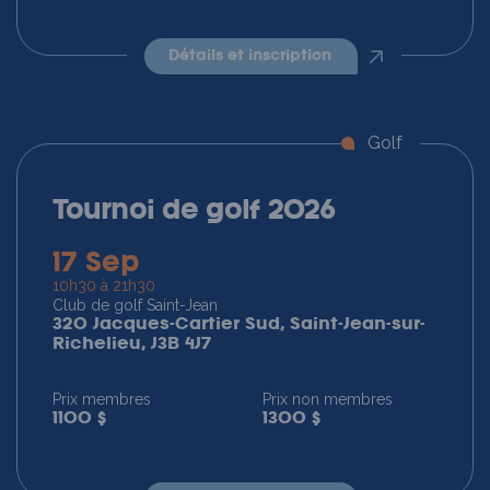
détails et inscription
Golf
Tournoi de golf 2026
17 Sep
10h30 à 21h30
Club de golf Saint-Jean
320 Jacques-Cartier Sud, Saint-Jean-sur-
Richelieu, J3B 4J7
Prix membres
Prix non membres
1100 $
1300 $