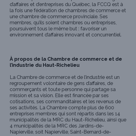
d’affaires et d’entreprises du Québec, la FCCQ est à
la fois une fédération de chambres de commerce et
une chambre de commerce provinciale. Ses
membres, qu’ils soient chambres ou entreprises,
poursuivent tous le même but : favoriser un
environnement d’affaires innovant et concurrentiel.
À propos de la Chambre de commerce et de
l’industrie du Haut-Richelieu
La Chambre de commerce et de l’industrie est un
regroupement volontaire de gens d’affaires, de
commerçants et toute personne qui partage sa
mission et sa vision. Elle est financée par ses
cotisations, ses commanditaires et les revenus de
ses activités. La Chambre compte plus de 600
entreprises membres qui sont répartis dans les 14
municipalités de la MRC du Haut-Richelieu, ainsi que
4 municipalités de la MRC des Jardins-de-
Napierville, soit Napierville, Saint-Bernard-de-