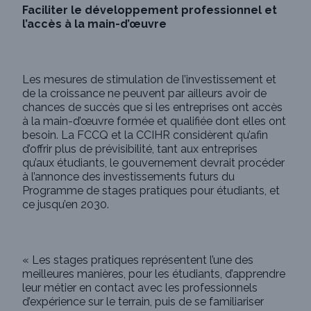
Faciliter le développement professionnel et
l’accès à la main-d’œuvre
Les mesures de stimulation de l’investissement et
de la croissance ne peuvent par ailleurs avoir de
chances de succès que si les entreprises ont accès
à la main-d’œuvre formée et qualifiée dont elles ont
besoin. La FCCQ et la CCIHR considèrent qu’afin
d’offrir plus de prévisibilité, tant aux entreprises
qu’aux étudiants, le gouvernement devrait procéder
à l’annonce des investissements futurs du
Programme de stages pratiques pour étudiants, et
ce jusqu’en 2030.
« Les stages pratiques représentent l’une des
meilleures manières, pour les étudiants, d’apprendre
leur métier en contact avec les professionnels
d’expérience sur le terrain, puis de se familiariser