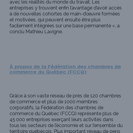
avec les réalités du monde du travail. Les
entreprises y trouvent enfin l’avantage d’avoir accès
à de nouvelles cohortes de main-d’œuvre formées
et motivées, qui peuvent ensuite être plus
facilement intégrées sur une base permanente », a
conclu Mathieu Lavigne.
À propos de la Fédération des chambres de
commerce du Québec (FCCQ)
Grâce à son vaste réseau de près de 120 chambres
de commerce et plus de 1000 membres
corporatifs, la Fédération des chambres de
commerce du Québec (FCCQ) représente plus de
45 000 entreprises exerçant leurs activités dans
tous les secteurs de l’économie et sur l’ensemble du
territoire québécois. Plus important réseau de gens