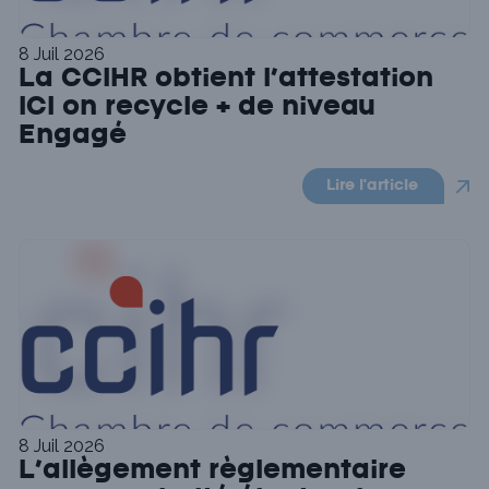
8 Juil 2026
La CCIHR obtient l’attestation
ICI on recycle + de niveau
Engagé
Lire l'article
8 Juil 2026
L’allègement règlementaire